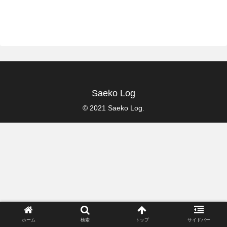
Saeko Log
© 2021 Saeko Log.
ホーム
検索
トップ
サイドバー