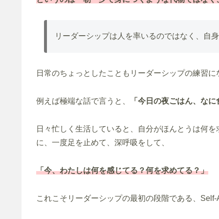
リーダーシップは人を率いるのではなく、自身
日常のちょっとしたこともリーダーシップの練習に
例えば極端な話で言うと、
「今日の夜ごはん、なに
日々忙しく生活していると、自分がほんとうは何を
に、一度足を止めて、深呼吸をして、
「今、わたしは何を感じてる？何を求めてる？」
これこそリーダーシップの最初の段階である、Self-Aw