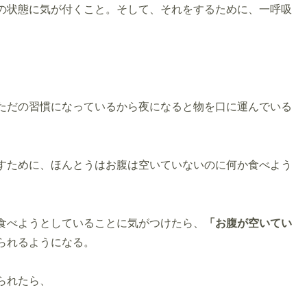
の状態に気が付くこと。そして、それをするために、一呼吸
ただの習慣になっているから夜になると物を口に運んでいる
すために、ほんとうはお腹は空いていないのに何か食べよう
食べようとしていることに気がつけたら、
「お腹が空いてい
られるようになる。
られたら、