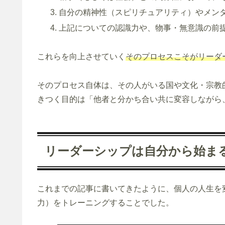
自分の精神性（スピリチュアリティ）やメン
上記についての認識力や、物事・無意識の前
これらを向上させていく
そのプロセスこそがリーダ
そのプロセス自体は、その人がいる国や文化・宗教
きつく目的は「他者と分かち合い共に変容しながら
リーダーシップは自分から始ま
これまでの記事に書いてきたように、個人の人生を変える
力）をトレーニングすることでした。