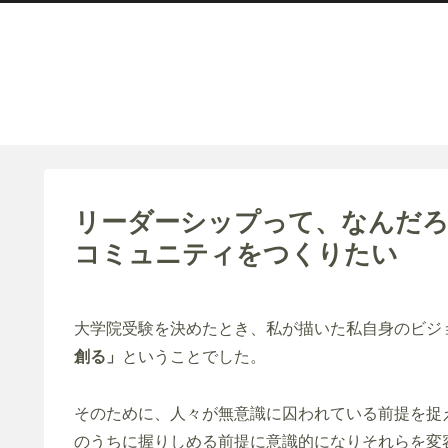
リーダーシップって、なんだ
コミュニティをつくりたい
大学院受験を決めたとき、私が描いた私自身のビジ
創る」
ということでした。
そのために、人々が無意識に囚われている前提を捉え、変容させ
のうちに握りしめる前提に意識的になりそれらを変容させるた