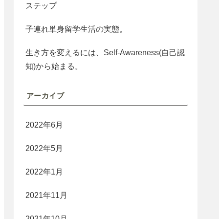
ステップ
子連れ単身留学生活の実態。
生き方を変えるには、Self-Awareness(自己認
知)から始まる。
アーカイブ
2022年6月
2022年5月
2022年1月
2021年11月
2021年10月