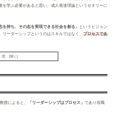
達を学ぶ必要があると思い、成人発達理論というセオリーに
志を持ち、その志を実現できる社会を創る」
というビジョン
、リーダーシップというのはスキルではなく、
プロセスであ
目次
ン教授によると、
「リーダーシップはプロセス」
であり役職