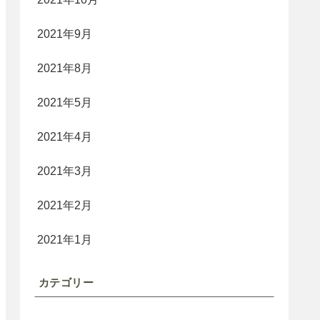
2021年9月
2021年8月
2021年5月
2021年4月
2021年3月
2021年2月
2021年1月
カテゴリー