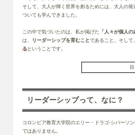
そして、大人が輝く世界を創るためには、大人の発
ついても学んできました。
この中で気づいたのは、私が掲げた
「人々が個人の
は、
リーダーシップを育むこと
であること。そして
る
ということです。
リーダーシップって、なに？
コロンビア教育大学院のエリー・ドラゴ-シバーソ
ではありません。