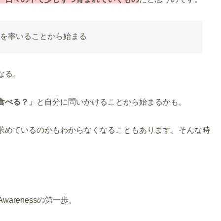
を率いることから始まる
なる。
食べる？」
と自分に問いかけることから始まるかも。
求めているのかもわからなくなることもあります。そんな時
arenessの第一歩。