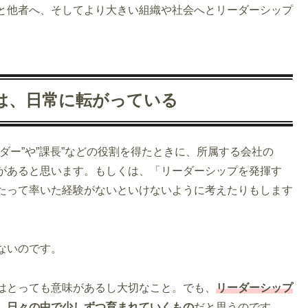
と他者へ、そしてより大きい組織や社会へとリーダーシップ
は、日常に転がっている
ダー”や”課長”などの役割を得たときに、所属する会社の
があると思います。もしくは、「リーダーシップを発揮す
たって率いた経験がないといけないように考えたりもします
ないのです。
はとっても意味があるし大切なこと。でも、
リーダーシップ
、日々の中で少しずつ育まれていくもの
だと思うのです。