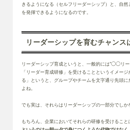
きるようになる（セルフリーダーシップ）と、自然
を発揮できるようになるのです。
リーダーシップを育むチャンス
リーダーシップ育成というと、一般的には”◯◯リー
「リーダー育成研修」を受けることというイメージ
る」というと、グループやチームを文字通り先頭に
よね。
でも実は、それらはリーダーシップの一部分でしか
もちろん、企業においてそれらの研修を受けること
というのは一朝一夕で身につくような代物ではなく