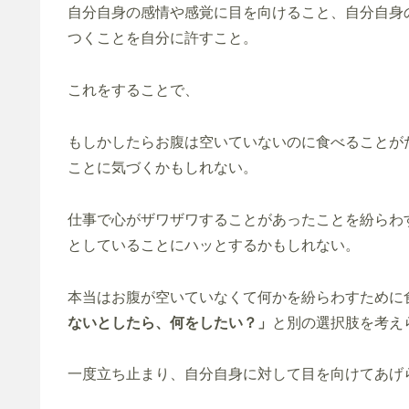
自分自身の感情や感覚に目を向けること、自分自身
つくことを自分に許すこと。
これをすることで、
もしかしたらお腹は空いていないのに食べることが
ことに気づくかもしれない。
仕事で心がザワザワすることがあったことを紛らわ
としていることにハッとするかもしれない。
本当はお腹が空いていなくて何かを紛らわすために
ないとしたら、何をしたい？」
と別の選択肢を考え
一度立ち止まり、自分自身に対して目を向けてあげ